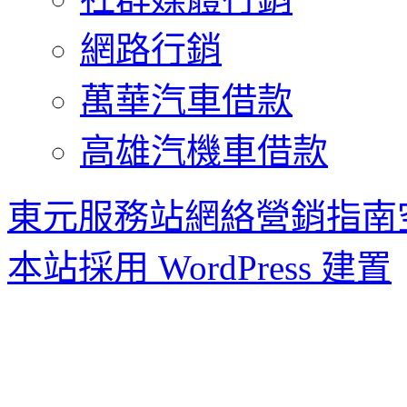
網路行銷
萬華汽車借款
高雄汽機車借款
東元服務站網絡營銷指南
本站採用 WordPress 建置