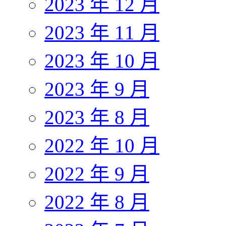
2023 年 12 月
2023 年 11 月
2023 年 10 月
2023 年 9 月
2023 年 8 月
2022 年 10 月
2022 年 9 月
2022 年 8 月