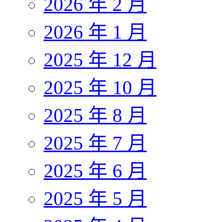
2026 年 2 月
2026 年 1 月
2025 年 12 月
2025 年 10 月
2025 年 8 月
2025 年 7 月
2025 年 6 月
2025 年 5 月