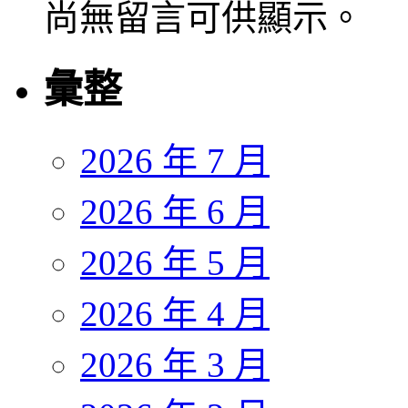
尚無留言可供顯示。
彙整
2026 年 7 月
2026 年 6 月
2026 年 5 月
2026 年 4 月
2026 年 3 月