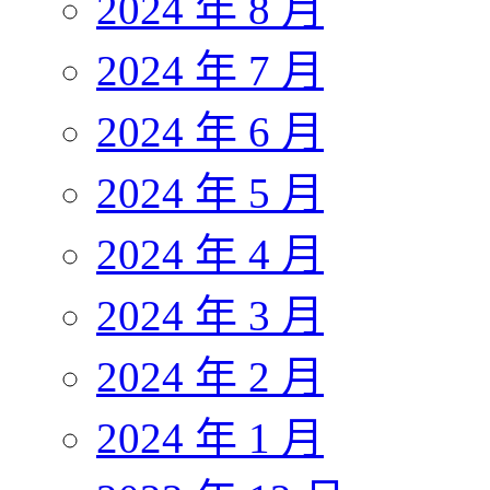
2024 年 8 月
2024 年 7 月
2024 年 6 月
2024 年 5 月
2024 年 4 月
2024 年 3 月
2024 年 2 月
2024 年 1 月