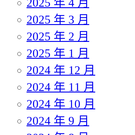
2025 年 4 月
2025 年 3 月
2025 年 2 月
2025 年 1 月
2024 年 12 月
2024 年 11 月
2024 年 10 月
2024 年 9 月