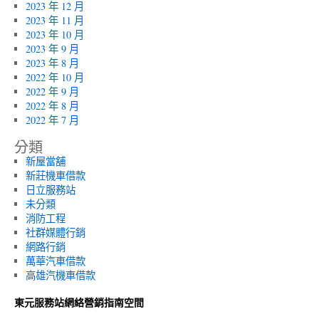
2023 年 12 月
2023 年 11 月
2023 年 10 月
2023 年 9 月
2023 年 8 月
2022 年 10 月
2022 年 9 月
2022 年 8 月
2022 年 7 月
分類
新屋當舖
新莊機車借款
日立服務站
未分類
消防工程
社群媒體行銷
網路行銷
萬華汽車借款
高雄汽機車借款
東元服務站網絡營銷指南空間