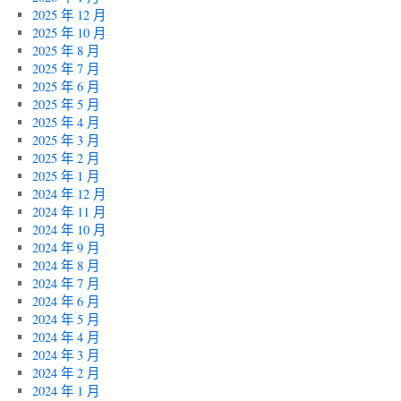
2025 年 12 月
2025 年 10 月
2025 年 8 月
2025 年 7 月
2025 年 6 月
2025 年 5 月
2025 年 4 月
2025 年 3 月
2025 年 2 月
2025 年 1 月
2024 年 12 月
2024 年 11 月
2024 年 10 月
2024 年 9 月
2024 年 8 月
2024 年 7 月
2024 年 6 月
2024 年 5 月
2024 年 4 月
2024 年 3 月
2024 年 2 月
2024 年 1 月