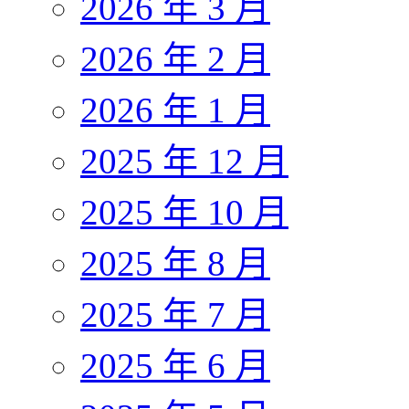
2026 年 3 月
2026 年 2 月
2026 年 1 月
2025 年 12 月
2025 年 10 月
2025 年 8 月
2025 年 7 月
2025 年 6 月