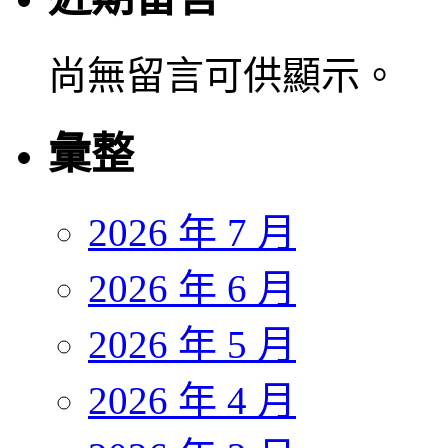
尚無留言可供顯示。
彙整
2026 年 7 月
2026 年 6 月
2026 年 5 月
2026 年 4 月