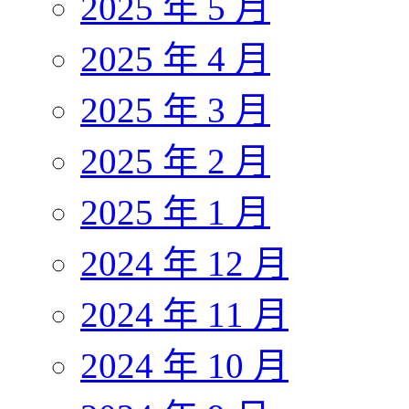
2025 年 5 月
2025 年 4 月
2025 年 3 月
2025 年 2 月
2025 年 1 月
2024 年 12 月
2024 年 11 月
2024 年 10 月