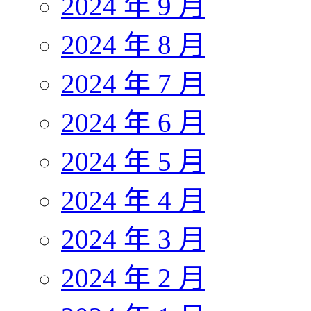
2024 年 9 月
2024 年 8 月
2024 年 7 月
2024 年 6 月
2024 年 5 月
2024 年 4 月
2024 年 3 月
2024 年 2 月