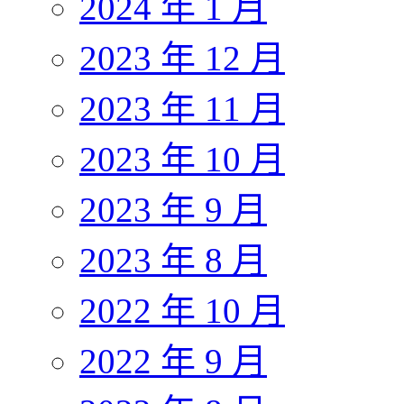
2024 年 1 月
2023 年 12 月
2023 年 11 月
2023 年 10 月
2023 年 9 月
2023 年 8 月
2022 年 10 月
2022 年 9 月