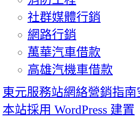
社群媒體行銷
網路行銷
萬華汽車借款
高雄汽機車借款
東元服務站網絡營銷指南
本站採用 WordPress 建置