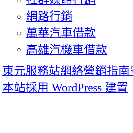
網路行銷
萬華汽車借款
高雄汽機車借款
東元服務站網絡營銷指南
本站採用 WordPress 建置