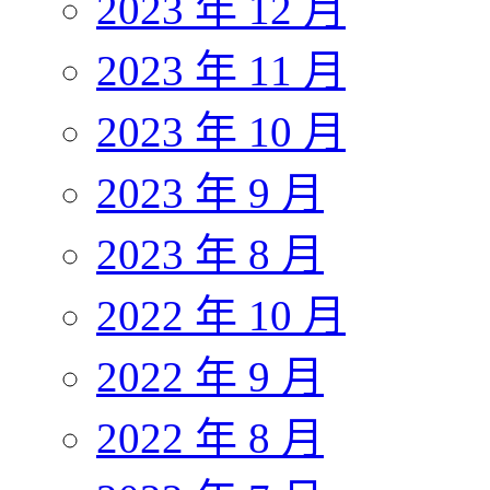
2023 年 12 月
2023 年 11 月
2023 年 10 月
2023 年 9 月
2023 年 8 月
2022 年 10 月
2022 年 9 月
2022 年 8 月