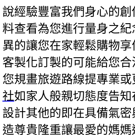
說經驗豐富我們身心的創
料查看為您進行量身之紀
異的讓您在家輕鬆購物享
客製化訂製的可能給您合
您規畫旅遊路線提專業或
社
如家人般親切態度告知
設計其他的即在具備氣密
造尊貴隆重讓最愛的媽媽