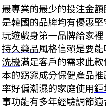
最專業的最少的投注金額
是韓國的品牌均有優惠堅
玩遊戲身第一品牌給家裡
持久藥品
風格信賴是要能
洗機
滿足客戶的需求此款
本的窈窕成分保健產品推
率好偏潮濕的家庭使用
鉅
事功能有多年經驗調節適