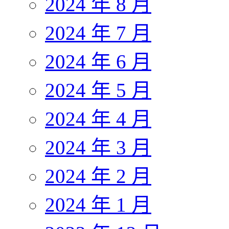
2024 年 8 月
2024 年 7 月
2024 年 6 月
2024 年 5 月
2024 年 4 月
2024 年 3 月
2024 年 2 月
2024 年 1 月