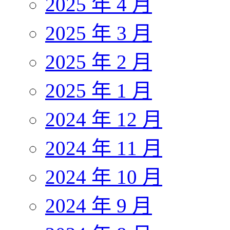
2025 年 4 月
2025 年 3 月
2025 年 2 月
2025 年 1 月
2024 年 12 月
2024 年 11 月
2024 年 10 月
2024 年 9 月