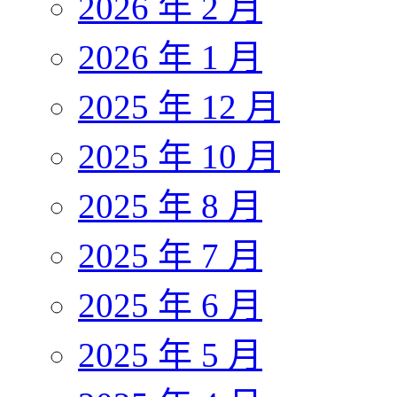
2026 年 2 月
2026 年 1 月
2025 年 12 月
2025 年 10 月
2025 年 8 月
2025 年 7 月
2025 年 6 月
2025 年 5 月