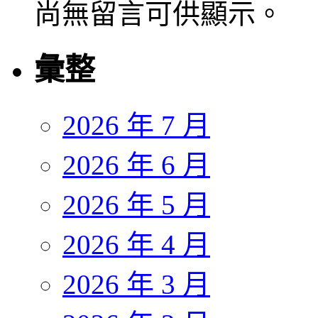
尚無留言可供顯示。
彙整
2026 年 7 月
2026 年 6 月
2026 年 5 月
2026 年 4 月
2026 年 3 月