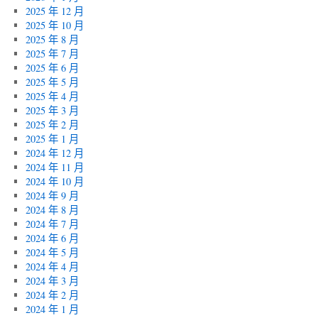
2025 年 12 月
2025 年 10 月
2025 年 8 月
2025 年 7 月
2025 年 6 月
2025 年 5 月
2025 年 4 月
2025 年 3 月
2025 年 2 月
2025 年 1 月
2024 年 12 月
2024 年 11 月
2024 年 10 月
2024 年 9 月
2024 年 8 月
2024 年 7 月
2024 年 6 月
2024 年 5 月
2024 年 4 月
2024 年 3 月
2024 年 2 月
2024 年 1 月