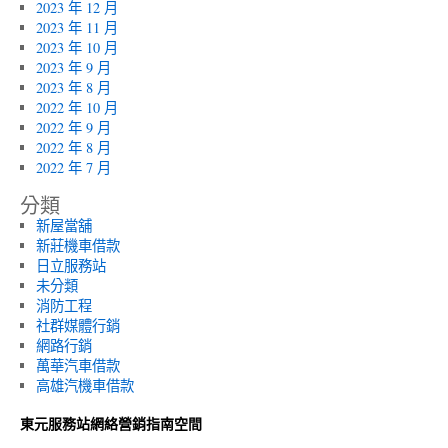
2023 年 12 月
2023 年 11 月
2023 年 10 月
2023 年 9 月
2023 年 8 月
2022 年 10 月
2022 年 9 月
2022 年 8 月
2022 年 7 月
分類
新屋當舖
新莊機車借款
日立服務站
未分類
消防工程
社群媒體行銷
網路行銷
萬華汽車借款
高雄汽機車借款
東元服務站網絡營銷指南空間