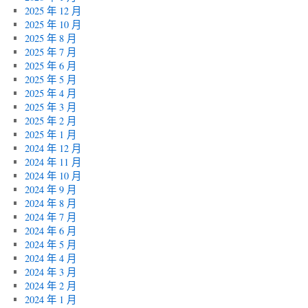
2025 年 12 月
2025 年 10 月
2025 年 8 月
2025 年 7 月
2025 年 6 月
2025 年 5 月
2025 年 4 月
2025 年 3 月
2025 年 2 月
2025 年 1 月
2024 年 12 月
2024 年 11 月
2024 年 10 月
2024 年 9 月
2024 年 8 月
2024 年 7 月
2024 年 6 月
2024 年 5 月
2024 年 4 月
2024 年 3 月
2024 年 2 月
2024 年 1 月