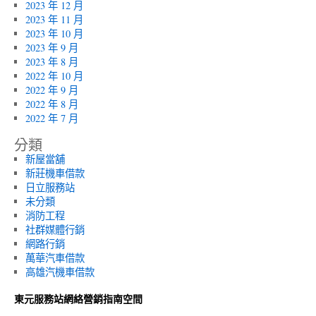
2023 年 12 月
2023 年 11 月
2023 年 10 月
2023 年 9 月
2023 年 8 月
2022 年 10 月
2022 年 9 月
2022 年 8 月
2022 年 7 月
分類
新屋當舖
新莊機車借款
日立服務站
未分類
消防工程
社群媒體行銷
網路行銷
萬華汽車借款
高雄汽機車借款
東元服務站網絡營銷指南空間