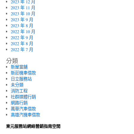
2023 年 12 月
2023 年 11 月
2023 年 10 月
2023 年 9 月
2023 年 8 月
2022 年 10 月
2022 年 9 月
2022 年 8 月
2022 年 7 月
分類
新屋當舖
新莊機車借款
日立服務站
未分類
消防工程
社群媒體行銷
網路行銷
萬華汽車借款
高雄汽機車借款
東元服務站網絡營銷指南空間