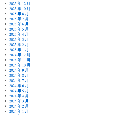
2025 年 12 月
2025 年 10 月
2025 年 8 月
2025 年 7 月
2025 年 6 月
2025 年 5 月
2025 年 4 月
2025 年 3 月
2025 年 2 月
2025 年 1 月
2024 年 12 月
2024 年 11 月
2024 年 10 月
2024 年 9 月
2024 年 8 月
2024 年 7 月
2024 年 6 月
2024 年 5 月
2024 年 4 月
2024 年 3 月
2024 年 2 月
2024 年 1 月