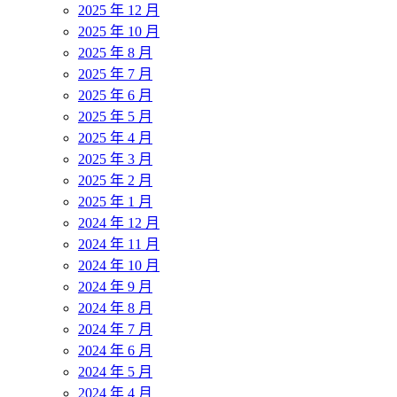
2025 年 12 月
2025 年 10 月
2025 年 8 月
2025 年 7 月
2025 年 6 月
2025 年 5 月
2025 年 4 月
2025 年 3 月
2025 年 2 月
2025 年 1 月
2024 年 12 月
2024 年 11 月
2024 年 10 月
2024 年 9 月
2024 年 8 月
2024 年 7 月
2024 年 6 月
2024 年 5 月
2024 年 4 月