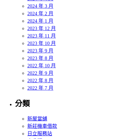
2024 年 3 月
2024 年 2 月
2024 年 1 月
2023 年 12 月
2023 年 11 月
2023 年 10 月
2023 年 9 月
2023 年 8 月
2022 年 10 月
2022 年 9 月
2022 年 8 月
2022 年 7 月
分類
新屋當舖
新莊機車借款
日立服務站