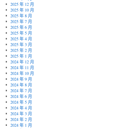
2025 年 12 月
2025 年 10 月
2025 年 8 月
2025 年 7 月
2025 年 6 月
2025 年 5 月
2025 年 4 月
2025 年 3 月
2025 年 2 月
2025 年 1 月
2024 年 12 月
2024 年 11 月
2024 年 10 月
2024 年 9 月
2024 年 8 月
2024 年 7 月
2024 年 6 月
2024 年 5 月
2024 年 4 月
2024 年 3 月
2024 年 2 月
2024 年 1 月