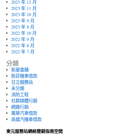
2023 年 12 月
2023 年 11 月
2023 年 10 月
2023 年 9 月
2023 年 8 月
2022 年 10 月
2022 年 9 月
2022 年 8 月
2022 年 7 月
分類
新屋當舖
新莊機車借款
日立服務站
未分類
消防工程
社群媒體行銷
網路行銷
萬華汽車借款
高雄汽機車借款
東元服務站網絡營銷指南空間