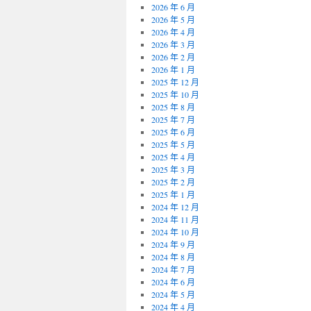
2026 年 6 月
2026 年 5 月
2026 年 4 月
2026 年 3 月
2026 年 2 月
2026 年 1 月
2025 年 12 月
2025 年 10 月
2025 年 8 月
2025 年 7 月
2025 年 6 月
2025 年 5 月
2025 年 4 月
2025 年 3 月
2025 年 2 月
2025 年 1 月
2024 年 12 月
2024 年 11 月
2024 年 10 月
2024 年 9 月
2024 年 8 月
2024 年 7 月
2024 年 6 月
2024 年 5 月
2024 年 4 月