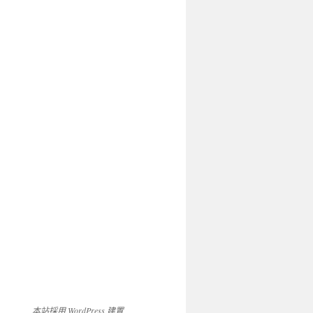
本站採用 WordPress 建置