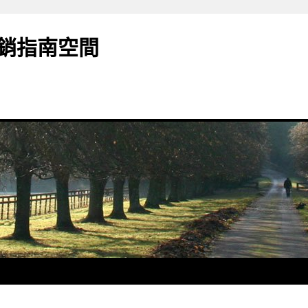
銷指南空間