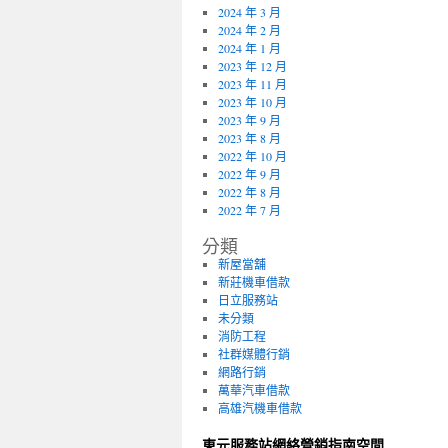
2024 年 3 月
2024 年 2 月
2024 年 1 月
2023 年 12 月
2023 年 11 月
2023 年 10 月
2023 年 9 月
2023 年 8 月
2022 年 10 月
2022 年 9 月
2022 年 8 月
2022 年 7 月
分類
新屋當舖
新莊機車借款
日立服務站
未分類
消防工程
社群媒體行銷
網路行銷
萬華汽車借款
高雄汽機車借款
東元服務站網絡營銷指南空間