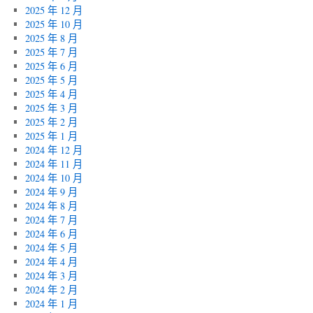
2025 年 12 月
2025 年 10 月
2025 年 8 月
2025 年 7 月
2025 年 6 月
2025 年 5 月
2025 年 4 月
2025 年 3 月
2025 年 2 月
2025 年 1 月
2024 年 12 月
2024 年 11 月
2024 年 10 月
2024 年 9 月
2024 年 8 月
2024 年 7 月
2024 年 6 月
2024 年 5 月
2024 年 4 月
2024 年 3 月
2024 年 2 月
2024 年 1 月