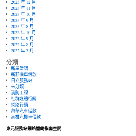
2023 年 12 月
2023 年 11 月
2023 年 10 月
2023 年 9 月
2023 年 8 月
2022 年 10 月
2022 年 9 月
2022 年 8 月
2022 年 7 月
分類
新屋當舖
新莊機車借款
日立服務站
未分類
消防工程
社群媒體行銷
網路行銷
萬華汽車借款
高雄汽機車借款
東元服務站網絡營銷指南空間