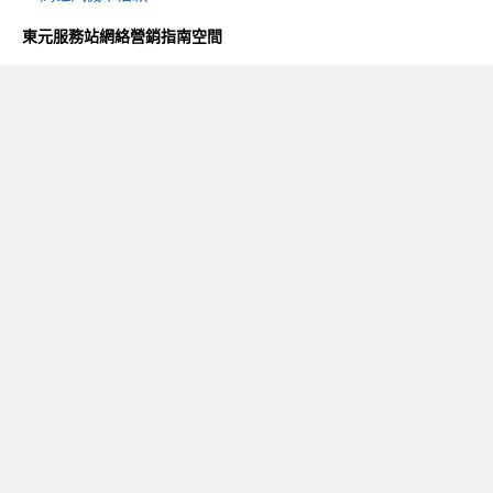
東元服務站網絡營銷指南空間