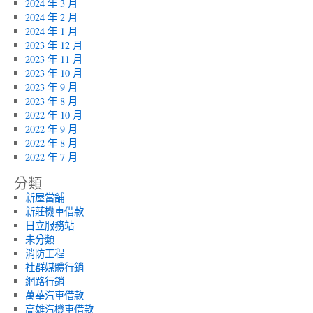
2024 年 3 月
2024 年 2 月
2024 年 1 月
2023 年 12 月
2023 年 11 月
2023 年 10 月
2023 年 9 月
2023 年 8 月
2022 年 10 月
2022 年 9 月
2022 年 8 月
2022 年 7 月
分類
新屋當舖
新莊機車借款
日立服務站
未分類
消防工程
社群媒體行銷
網路行銷
萬華汽車借款
高雄汽機車借款