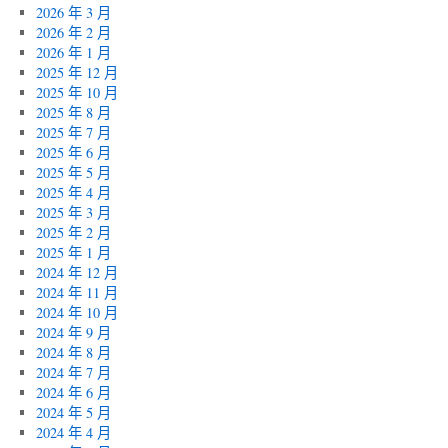
2026 年 3 月
2026 年 2 月
2026 年 1 月
2025 年 12 月
2025 年 10 月
2025 年 8 月
2025 年 7 月
2025 年 6 月
2025 年 5 月
2025 年 4 月
2025 年 3 月
2025 年 2 月
2025 年 1 月
2024 年 12 月
2024 年 11 月
2024 年 10 月
2024 年 9 月
2024 年 8 月
2024 年 7 月
2024 年 6 月
2024 年 5 月
2024 年 4 月