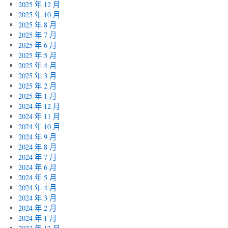
2025 年 12 月
2025 年 10 月
2025 年 8 月
2025 年 7 月
2025 年 6 月
2025 年 5 月
2025 年 4 月
2025 年 3 月
2025 年 2 月
2025 年 1 月
2024 年 12 月
2024 年 11 月
2024 年 10 月
2024 年 9 月
2024 年 8 月
2024 年 7 月
2024 年 6 月
2024 年 5 月
2024 年 4 月
2024 年 3 月
2024 年 2 月
2024 年 1 月