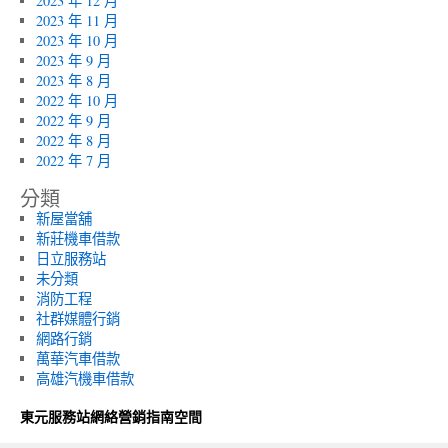
2023 年 12 月
2023 年 11 月
2023 年 10 月
2023 年 9 月
2023 年 8 月
2022 年 10 月
2022 年 9 月
2022 年 8 月
2022 年 7 月
分類
新屋當舖
新莊機車借款
日立服務站
未分類
消防工程
社群媒體行銷
網路行銷
萬華汽車借款
高雄汽機車借款
東元服務站網絡營銷指南空間