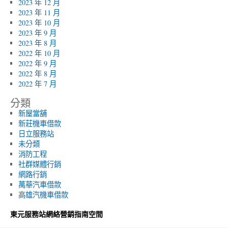
2023 年 12 月
2023 年 11 月
2023 年 10 月
2023 年 9 月
2023 年 8 月
2022 年 10 月
2022 年 9 月
2022 年 8 月
2022 年 7 月
分類
新屋當舖
新莊機車借款
日立服務站
未分類
消防工程
社群媒體行銷
網路行銷
萬華汽車借款
高雄汽機車借款
東元服務站網絡營銷指南空間