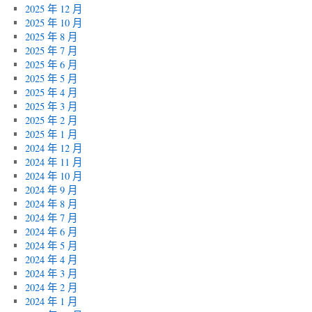
2025 年 12 月
2025 年 10 月
2025 年 8 月
2025 年 7 月
2025 年 6 月
2025 年 5 月
2025 年 4 月
2025 年 3 月
2025 年 2 月
2025 年 1 月
2024 年 12 月
2024 年 11 月
2024 年 10 月
2024 年 9 月
2024 年 8 月
2024 年 7 月
2024 年 6 月
2024 年 5 月
2024 年 4 月
2024 年 3 月
2024 年 2 月
2024 年 1 月