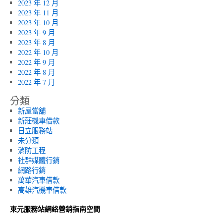
2023 年 12 月
2023 年 11 月
2023 年 10 月
2023 年 9 月
2023 年 8 月
2022 年 10 月
2022 年 9 月
2022 年 8 月
2022 年 7 月
分類
新屋當舖
新莊機車借款
日立服務站
未分類
消防工程
社群媒體行銷
網路行銷
萬華汽車借款
高雄汽機車借款
東元服務站網絡營銷指南空間