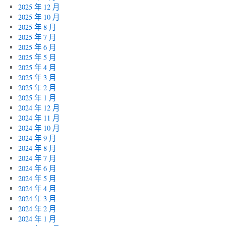
2025 年 12 月
2025 年 10 月
2025 年 8 月
2025 年 7 月
2025 年 6 月
2025 年 5 月
2025 年 4 月
2025 年 3 月
2025 年 2 月
2025 年 1 月
2024 年 12 月
2024 年 11 月
2024 年 10 月
2024 年 9 月
2024 年 8 月
2024 年 7 月
2024 年 6 月
2024 年 5 月
2024 年 4 月
2024 年 3 月
2024 年 2 月
2024 年 1 月