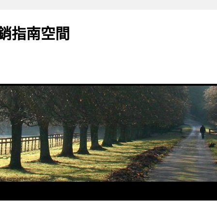
銷指南空間