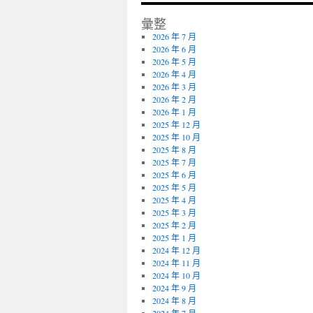
彙整
2026 年 7 月
2026 年 6 月
2026 年 5 月
2026 年 4 月
2026 年 3 月
2026 年 2 月
2026 年 1 月
2025 年 12 月
2025 年 10 月
2025 年 8 月
2025 年 7 月
2025 年 6 月
2025 年 5 月
2025 年 4 月
2025 年 3 月
2025 年 2 月
2025 年 1 月
2024 年 12 月
2024 年 11 月
2024 年 10 月
2024 年 9 月
2024 年 8 月