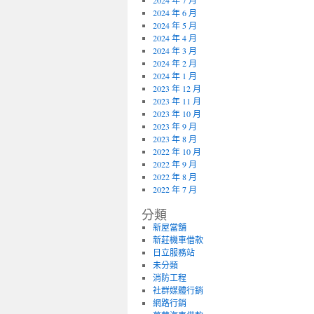
2024 年 7 月
2024 年 6 月
2024 年 5 月
2024 年 4 月
2024 年 3 月
2024 年 2 月
2024 年 1 月
2023 年 12 月
2023 年 11 月
2023 年 10 月
2023 年 9 月
2023 年 8 月
2022 年 10 月
2022 年 9 月
2022 年 8 月
2022 年 7 月
分類
新屋當舖
新莊機車借款
日立服務站
未分類
消防工程
社群媒體行銷
網路行銷