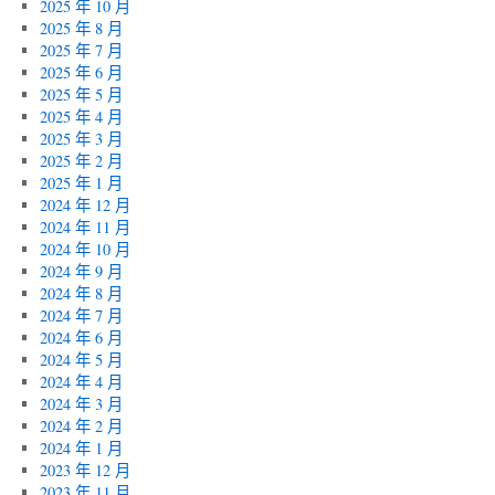
2025 年 10 月
2025 年 8 月
2025 年 7 月
2025 年 6 月
2025 年 5 月
2025 年 4 月
2025 年 3 月
2025 年 2 月
2025 年 1 月
2024 年 12 月
2024 年 11 月
2024 年 10 月
2024 年 9 月
2024 年 8 月
2024 年 7 月
2024 年 6 月
2024 年 5 月
2024 年 4 月
2024 年 3 月
2024 年 2 月
2024 年 1 月
2023 年 12 月
2023 年 11 月