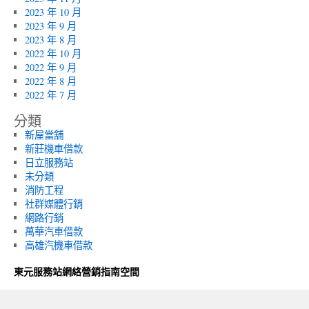
2023 年 10 月
2023 年 9 月
2023 年 8 月
2022 年 10 月
2022 年 9 月
2022 年 8 月
2022 年 7 月
分類
新屋當舖
新莊機車借款
日立服務站
未分類
消防工程
社群媒體行銷
網路行銷
萬華汽車借款
高雄汽機車借款
東元服務站網絡營銷指南空間