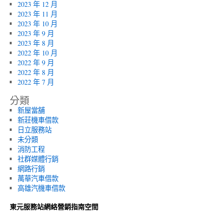
2023 年 12 月
2023 年 11 月
2023 年 10 月
2023 年 9 月
2023 年 8 月
2022 年 10 月
2022 年 9 月
2022 年 8 月
2022 年 7 月
分類
新屋當舖
新莊機車借款
日立服務站
未分類
消防工程
社群媒體行銷
網路行銷
萬華汽車借款
高雄汽機車借款
東元服務站網絡營銷指南空間