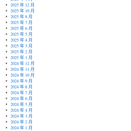
2025 年 12 月
2025 年 10 月
2025 年 8 月
2025 年 7 月
2025 年 6 月
2025 年 5 月
2025 年 4 月
2025 年 3 月
2025 年 2 月
2025 年 1 月
2024 年 12 月
2024 年 11 月
2024 年 10 月
2024 年 9 月
2024 年 8 月
2024 年 7 月
2024 年 6 月
2024 年 5 月
2024 年 4 月
2024 年 3 月
2024 年 2 月
2024 年 1 月