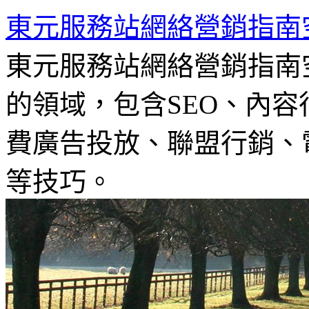
東元服務站網絡營銷指南
東元服務站網絡營銷指南
的領域，包含SEO、內容
費廣告投放、聯盟行銷、電
等技巧。