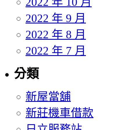
2022 年 10 月
2022 年 9 月
2022 年 8 月
2022 年 7 月
分類
新屋當舖
新莊機車借款
日立服務站