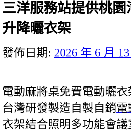
三洋服務站提供桃園
升降曬衣架
發佈日期:
2026 年 6 月 1
電動麻將桌免費電動曬衣架品
台灣研發製造自製自銷
電
衣架結合照明多功能會議