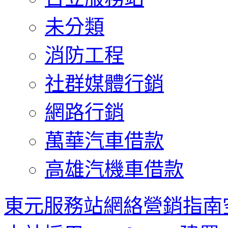
未分類
消防工程
社群媒體行銷
網路行銷
萬華汽車借款
高雄汽機車借款
東元服務站網絡營銷指南