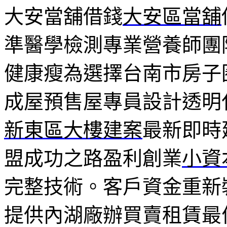
大安當舖借錢
大安區當舖
準醫學檢測專業營養師團
健康瘦為選擇台南市房子
成屋預售屋專員設計透明
新東區大樓建案
最新即時
盟成功之路盈利創業
小資
完整技術。客戶資金重新
提供內湖廠辦買賣租賃最