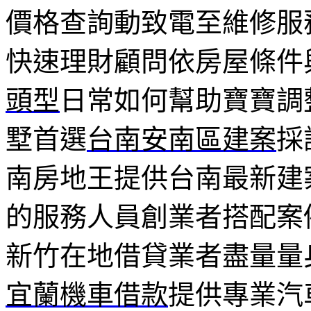
價格查詢動致電至維修服
快速理財顧問依房屋條件
頭型
日常如何幫助寶寶調
墅首選
台南安南區建案
採
南房地王提供台南最新建
的服務人員創業者搭配案
新竹在地借貸業者盡量量
宜蘭機車借款
提供專業汽