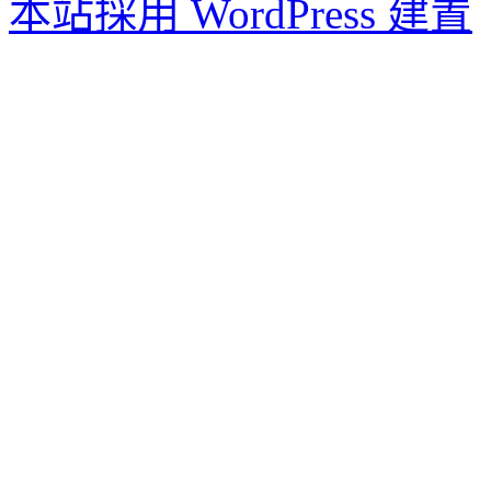
本站採用 WordPress 建置