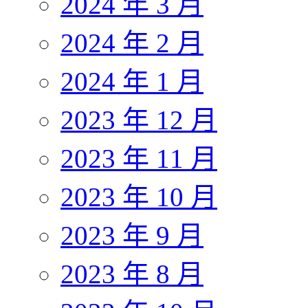
2024 年 3 月
2024 年 2 月
2024 年 1 月
2023 年 12 月
2023 年 11 月
2023 年 10 月
2023 年 9 月
2023 年 8 月