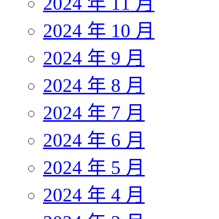
2024 年 11 月
2024 年 10 月
2024 年 9 月
2024 年 8 月
2024 年 7 月
2024 年 6 月
2024 年 5 月
2024 年 4 月