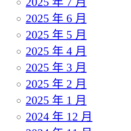
2025 年 7 月
2025 年 6 月
2025 年 5 月
2025 年 4 月
2025 年 3 月
2025 年 2 月
2025 年 1 月
2024 年 12 月