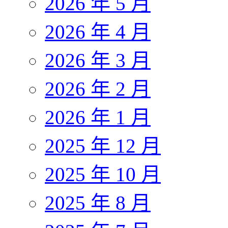
2026 年 5 月
2026 年 4 月
2026 年 3 月
2026 年 2 月
2026 年 1 月
2025 年 12 月
2025 年 10 月
2025 年 8 月