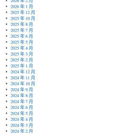
2026 年 2 月
2026 年 1 月
2025 年 12 月
2025 年 10 月
2025 年 8 月
2025 年 7 月
2025 年 6 月
2025 年 5 月
2025 年 4 月
2025 年 3 月
2025 年 2 月
2025 年 1 月
2024 年 12 月
2024 年 11 月
2024 年 10 月
2024 年 9 月
2024 年 8 月
2024 年 7 月
2024 年 6 月
2024 年 5 月
2024 年 4 月
2024 年 3 月
2024 年 2 月