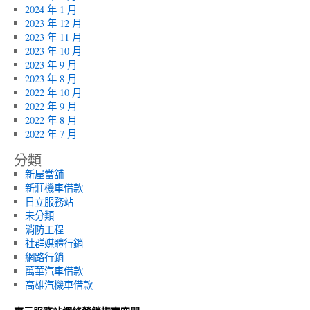
2024 年 1 月
2023 年 12 月
2023 年 11 月
2023 年 10 月
2023 年 9 月
2023 年 8 月
2022 年 10 月
2022 年 9 月
2022 年 8 月
2022 年 7 月
分類
新屋當舖
新莊機車借款
日立服務站
未分類
消防工程
社群媒體行銷
網路行銷
萬華汽車借款
高雄汽機車借款